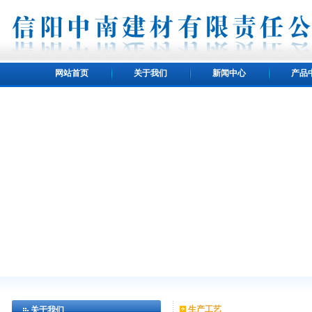
网站首页
关于我们
新闻中心
产品
生产工艺
关于我们